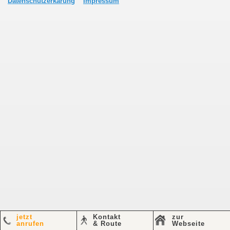
Datenschutzerkärung
Impressum
jetzt
Kontakt
zur
anrufen
& Route
Webseite