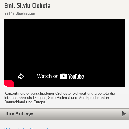
Emil Silviu Ciobota
46147 Oberhausen
Konzertmeister verschiedener Orchester weltweit und arbeitete die
letzten Jahre als Dirigent, Solo Violinist und Musikproduzent in
Deutschland und Europa.
Ihre Anfrage